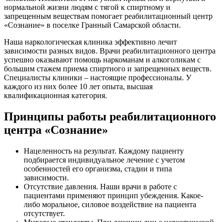
нормальной жизни людям с тягой к спиртному и
запрещенным веществам помогает реабилитационный центр
«Сознание» в поселке Гранный Самарской области.
Наша наркологическая клиника эффективно лечит
зависимости разных видов. Врачи реабилитационного центра
успешно оказывают помощь наркоманам и алкоголикам с
большим стажем приема спиртного и запрещенных веществ.
Специалисты клиники – настоящие профессионалы. У
каждого из них более 10 лет опыта, высшая
квалификационная категория.
Принципы работы реабилитационного
центра «Сознание»
Нацеленность на результат. Каждому пациенту
подбирается индивидуальное лечение с учетом
особенностей его организма, стадии и типа
зависимости.
Отсутствие давления. Наши врачи в работе с
пациентами применяют принцип убеждения. Какое-
либо моральное, силовое воздействие на пациента
отсутствует.