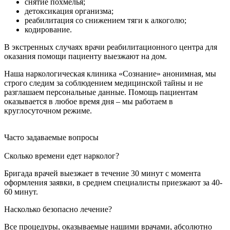
снятие похмелья;
детоксикация организма;
реабилитация со снижением тяги к алкоголю;
кодирование.
В экстренных случаях врачи реабилитационного центра для
оказания помощи пациенту выезжают на дом.
Наша наркологическая клиника «Сознание» анонимная, мы
строго следим за соблюдением медицинской тайны и не
разглашаем персональные данные. Помощь пациентам
оказывается в любое время дня – мы работаем в
круглосуточном режиме.
Часто задаваемые вопросы
Сколько времени едет нарколог?
Бригада врачей выезжает в течение 30 минут с момента
оформления заявки, в среднем специалисты приезжают за 40-
60 минут.
Насколько безопасно лечение?
Все процедуры, оказываемые нашими врачами, абсолютно