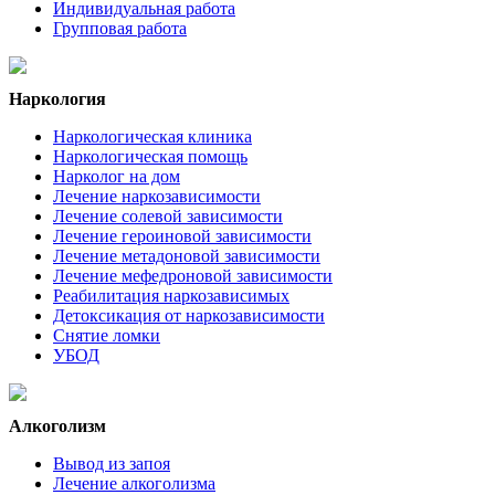
Индивидуальная работа
Групповая работа
Наркология
Наркологическая клиника
Наркологическая помощь
Нарколог на дом
Лечение наркозависимости
Лечение солевой зависимости
Лечение героиновой зависимости
Лечение метадоновой зависимости
Лечение мефедроновой зависимости
Реабилитация наркозависимых
Детоксикация от наркозависимости
Снятие ломки
УБОД
Алкоголизм
Вывод из запоя
Лечение алкоголизма