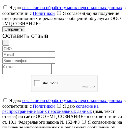
Я даю
согласие на обработку моих персональных данных
в
соответствии с
Политикой
Я согласен(на) на получение
информационных и рекламных сообщений об услугах ООО
«МЦ СОЗНАНИЕ»
Отправить
Оставить отзыв
×
Я даю
согласие на обработку моих персональных данных
в
соответствии с
Политикой
Я даю
согласие на
распространение моих персональных данных
(имя, текст
отзыва) на сайте ООО «МЦ СОЗНАНИЕ» в соответствии со
ст. 10.1 Федерального закона № 152-ФЗ
Я согласен(на) на
получение информационных и рекламных сообщений об