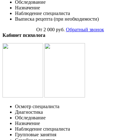
Обследование
Назначение
Наблюдение специалиста
Выписка рецепта (при необходимости)
От 2 000 руб.
Обратный звонок
Кабинет психолога
Осмотр специалиста
Диагностика
Обследование
Назначение
Наблюдение специалиста
Групповые занятия