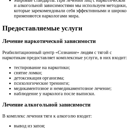
Мировые стандарты. При лечении лиц с наркотической
и алкогольной зависимостями мы используем методики,
которые зарекомендовали себя эффективными и широко
применяются наркологами мира.
Предоставляемые услуги
Лечение наркотической зависимости
Реабилитационный центр «Сознание» людям с тягой с
наркотикам предоставляет комплексные услуги, в них входит:
тестирование на наркотики;
снятие ломки;
детоксикация организма;
психологические тренинги;
медикаментозное и немедикаментозное лечение;
наблюдение у нарколога после выписки.
Лечение алкогольной зависимости
В комплекс лечения тяги к алкоголю входит:
вывод из запоя;