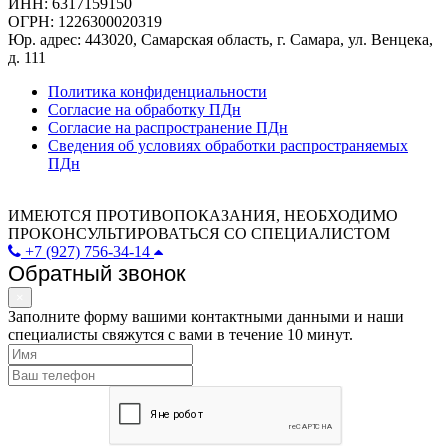
ИНН: 6317159150
ОГРН: 1226300020319
Юр. адрес: 443020, Самарская область, г. Самара, ул. Венцека,
д. 111
Политика конфиденциальности
Согласие на обработку ПДн
Согласие на распространение ПДн
Сведения об условиях обработки распространяемых
ПДн
ИМЕЮТСЯ ПРОТИВОПОКАЗАНИЯ, НЕОБХОДИМО
ПРОКОНСУЛЬТИРОВАТЬСЯ СО СПЕЦИАЛИСТОМ
+7 (927) 756-34-14
Обратный звонок
×
Заполните форму вашими контактными данными и наши
специалисты свяжутся с вами в течение 10 минут.