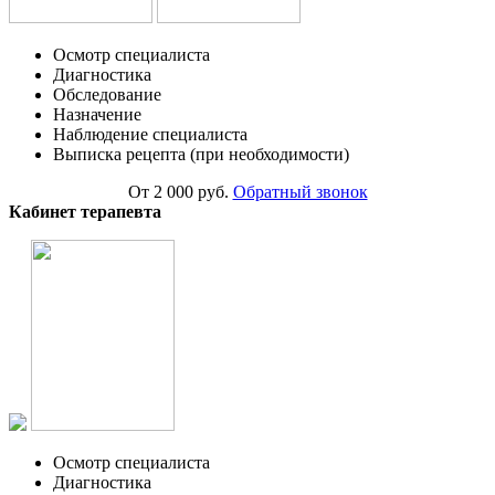
Осмотр специалиста
Диагностика
Обследование
Назначение
Наблюдение специалиста
Выписка рецепта (при необходимости)
От 2 000 руб.
Обратный звонок
Кабинет терапевта
Осмотр специалиста
Диагностика