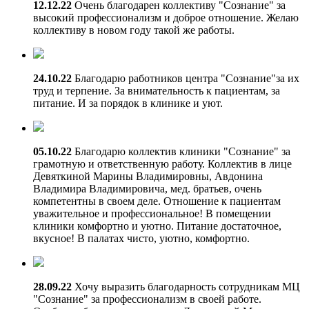
12.12.22
Очень благодарен коллективу "Сознание" за
высокий профессионализм и доброе отношение. Желаю
коллективу в новом году такой же работы.
24.10.22
Благодарю работников центра "Сознание"за их
труд и терпение. За внимательность к пациентам, за
питание. И за порядок в клинике и уют.
05.10.22
Благодарю коллектив клиники "Сознание" за
грамотную и ответственную работу. Коллектив в лице
Девяткиной Марины Владимировны, Авдонина
Владимира Владимировича, мед. братьев, очень
компетентны в своем деле. Отношение к пациентам
уважительное и профессиональное! В помещении
клиники комфортно и уютно. Питание достаточное,
вкусное! В палатах чисто, уютно, комфортно.
28.09.22
Хочу выразить благодарность сотрудникам МЦ
"Сознание" за профессионализм в своей работе.