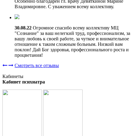
Особенно благодарен гл. врачу Девяткиной Марине
Владимировне. С уважением всему коллективу.
30.08.22
Огромное спасибо всему коллективу МЦ
"Сознание" за ваш нелегкий труд, профессионализм, за
вашу любовь к своей работе, за чуткое и внимательное
отношение к таким сложным больным. Низкий вам
поклон! Дай Бог здоровья, профессионального роста и
процветания!
Смотреть все отзывы
Кабинеты
Кабинет психиатра