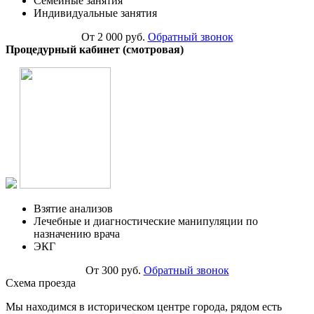
Семейные занятия
Индивидуальные занятия
От 2 000 руб.
Обратный звонок
Процедурный кабинет (смотровая)
Взятие анализов
Лечебные и диагностические манипуляции по
назначению врача
ЭКГ
От 300 руб.
Обратный звонок
Схема проезда
Мы находимся в историческом центре города, рядом есть