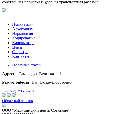
собственная парковка и удобная транспортная развязка.
Психиатрия
Алкоголизм
Наркология
Кодирование
Капельницы
Цены
О центре
Контакты
Полезные статьи
Адрес:
г. Самара, ул. Венцека, 111
Режим работы:
Пн - Вс круглосуточно
+7 (927) 756-34-14
Обратный звонок
ООО "Медицинский центр Сознание"