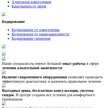
Адаптация алкоголиков
Капельница от запоя
Кодирование
Кодирование от алкоголизма
Кодирование от наркозависимости
Кодирование гипнозом
Наши специалисты имеют большой
опыт работы
в сфере
лечения алкогольной зависимости
Наличие современного оборудования
позволяет проводить
эффективную диагностику и назначать правильное лечение
Выгодные цены, бесплатные консультации, система
скидок
. В центре созданы все условия для комфортного
прибывания