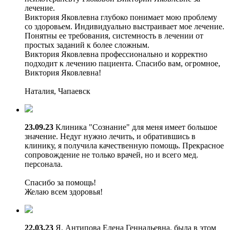
лечение.
Виктория Яковлевна глубоко понимает мою проблему
со здоровьем. Индивидуально выстраивает мое лечение.
Понятны ее требования, системность в лечении от
простых заданий к более сложным.
Виктория Яковлевна профессионально и корректно
подходит к лечению пациента. Спасибо вам, огромное,
Виктория Яковлевна!
Наталия, Чапаевск
23.09.23
Клиника "Сознание" для меня имеет большое
значение. Недуг нужно лечить, и обратившись в
клинику, я получила качественную помощь. Прекрасное
сопровождение не только врачей, но и всего мед.
персонала.
Спасибо за помощь!
Желаю всем здоровья!
22.03.23
Я, Антипова Елена Геннадьевна, была в этом