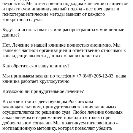
безопасны. Мы ответственно подходим к лечению пациентов
и практикуем индивидуальный подход - все препараты и
психотерапевтические методы зависят от каждого
конкретного случая.
Будут ли использоваться или распространяться мои личные
данные?
Нет. Лечение в нашей клинике полностью анонимно. Мы
являемся частной организацией и ответственно относимся к
конфиденциальности данных о наших клиентах.
Как обратиться в вашу клинику?
Мы принимаем заявки по телефону +7 (846) 205-12-03, наша
клиника работает круглосуточно.
Возможно ли принудительное лечение?
В соответствии с действующим Российским
законодательством, принудительная терапия зависимых
осуществляется по решению суда. Любое лечение больных
алкоголизмом и наркоманией проводится только при
добровольном согласии. Мы практикуем интервенцию -
мотивационную методику, которая позволяет убедить