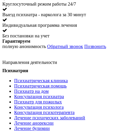
Круглосуточный режим работы 24/7
Выезд психиатра - нарколога за 30 минут
Индивидуальная программа лечения
Без постановки на учет
Гарантируем
полную анонимность
Обратный звонок
Позвонить
Направления деятельности
Психиатрия
Психиатрическая клиника
Психиатрическая помощь
Психиатр на дом
Консультация психиатра
Психиатр для пожилых
Консультация психолога
Консультация психотерапевта
Лечение психических заболеваний
Лечение анорексии
Лечение булимии